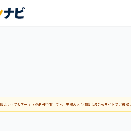
載情報はすべて仮データ（MVP開発用）です。実際の大会情報は各公式サイトでご確認