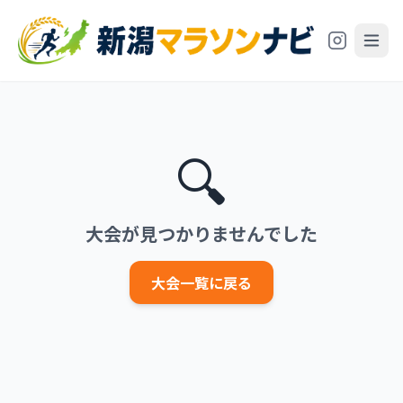
🔍
大会が見つかりませんでした
大会一覧に戻る